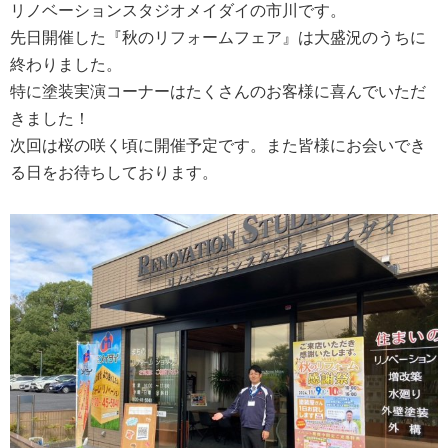
リノベーションスタジオメイダイの市川です。
先日開催した『秋のリフォームフェア』は大盛況のうちに
終わりました。
特に塗装実演コーナーはたくさんのお客様に喜んでいただ
きました！
次回は桜の咲く頃に開催予定です。また皆様にお会いでき
る日をお待ちしております。