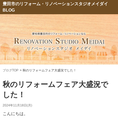
豊田市のリフォーム・リノベーションスタジオメイダイ
BLOG
ブログTOP
秋のリフォームフェア大盛況でした！
秋のリフォームフェア大盛況で
した！
2024年11月18日(月)
こんにちは。