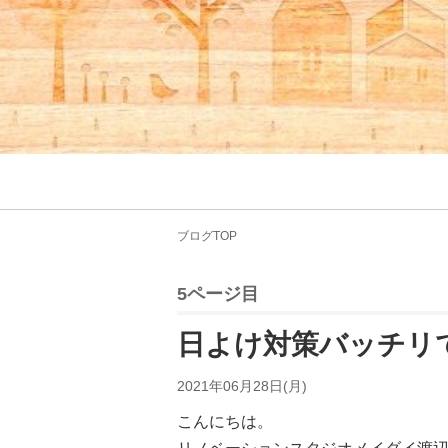
ブログTOP
5ページ目
日よけ対策バッチリ
2021年06月28日(月)
こんにちは。