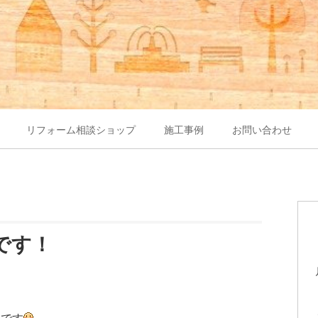
リフォーム相談ショップ
施工事例
お問い合わせ
です！