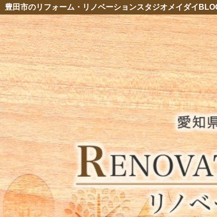
豊田市のリフォーム・リノベーションスタジオメイダイBLO