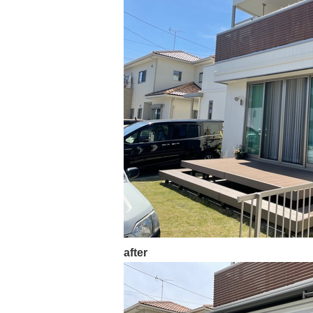
after