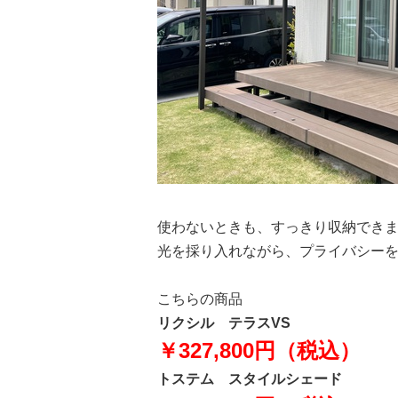
使わないときも、すっきり収納でき
光を採り入れながら、プライバシー
こちらの商品
リクシル テラスVS
￥327,800円（税込）
トステム スタイルシェード