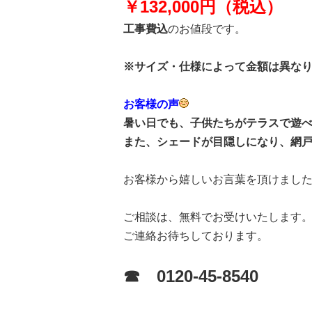
￥132,000円（税込）
工事費込
のお値段です。
※サイズ・仕様によって金額は異な
お客様の声
暑い日でも、子供たちがテラスで遊
また、シェードが目隠しになり、網
お客様から嬉しいお言葉を頂けまし
ご相談は、無料でお受けいたします
ご連絡お待ちしております。
☎ 0120-45-8540