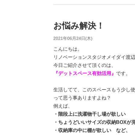
お悩み解決！
2021年06月24日(木)
こんにちは。
リノベーションスタジオメイダイ渡
今日ご紹介させて頂くのは、
『デットスペース有効活用』
です。
生活してて、このスペースもう少し
って思う事ありますよね？
例えば、
・階段上に洗濯物干し場が欲しい
・ちょうどいいサイズの収納BOXが
・収納庫の中に棚が欲しい など、