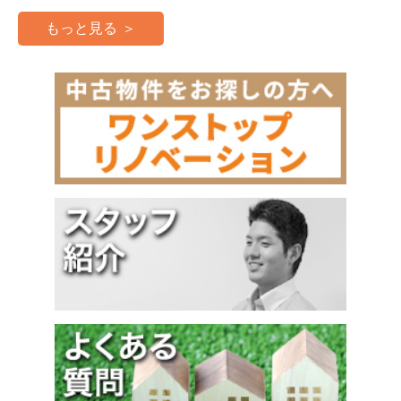
もっと見る