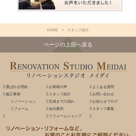
HOME
スタッフ紹介
ページの上部へ戻る
選ばれる理由
お客様の声
よくある質問
施工事例
スタッフ紹介
お問い合わせ
リノベーション
完成までの流れ
お知らせブログ
リフォーム
会社案内
スタッフ募集
リフォームショップ