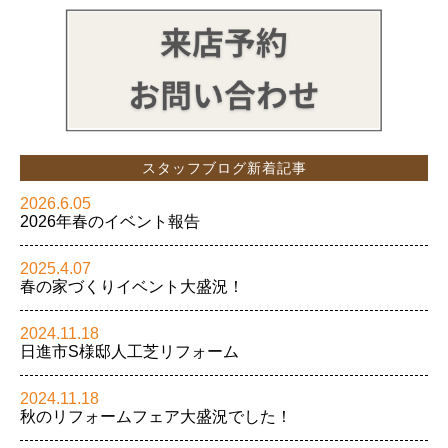
スタッフブログ新着記事
2026.6.05
2026年春のイベント報告
2025.4.07
春の家づくりイベント大盛況！
2024.11.18
日進市S様邸人工芝リフォーム
2024.11.18
秋のリフォームフェア大盛況でした！