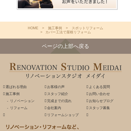
HOME
施工事例
スポットリフォーム
カバー工法で屋根リフォーム
ページの上部へ戻る
選ばれる理由
お客様の声
よくある質問
施工事例
スタッフ紹介
お問い合わせ
リノベーション
完成までの流れ
お知らせブログ
リフォーム
会社案内
スタッフ募集
リフォームショップ