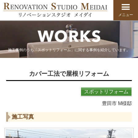
メニュー
施工事例のうち「スポットリフォーム」に関する事例を紹介しています。
カバー工法で屋根リフォーム
スポットリフォーム
豊田市 M様邸
施工写真