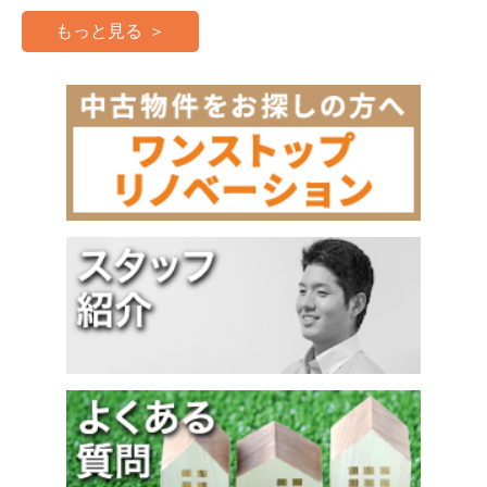
もっと見る