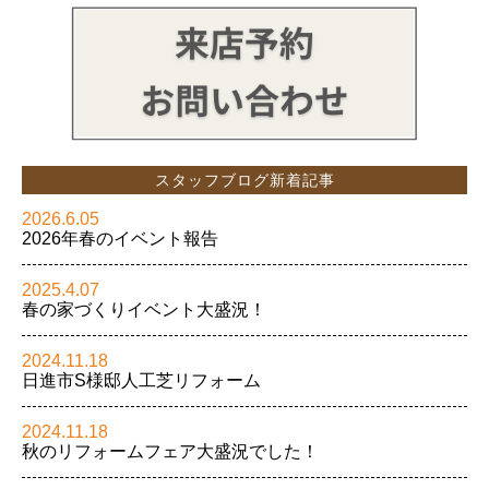
スタッフブログ新着記事
2026.6.05
2026年春のイベント報告
2025.4.07
春の家づくりイベント大盛況！
2024.11.18
日進市S様邸人工芝リフォーム
2024.11.18
秋のリフォームフェア大盛況でした！