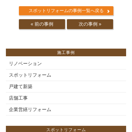
スポットリフォームの事例一覧へ戻る
« 前の事例
次の事例 »
施工事例
リノベーション
スポットリフォーム
戸建て新築
店舗工事
企業営繕リフォーム
スポットリフォーム