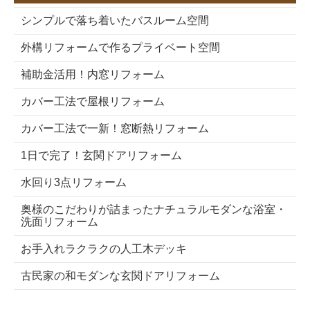
シンプルで落ち着いたバスルーム空間
外構リフォームで作るプライベート空間
補助金活用！内窓リフォーム
カバー工法で屋根リフォーム
カバー工法で一新！窓断熱リフォーム
1日で完了！玄関ドアリフォーム
水回り3点リフォーム
奥様のこだわりが詰まったナチュラルモダンな浴室・
洗面リフォーム
お手入れラクラクの人工木デッキ
古民家の和モダンな玄関ドアリフォーム