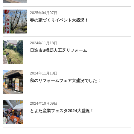
2025年04月07日
春の家づくりイベント大盛況！
2024年11月18日
日進市S様邸人工芝リフォーム
2024年11月18日
秋のリフォームフェア大盛況でした！
2024年10月09日
とよた産業フェスタ2024大盛況！