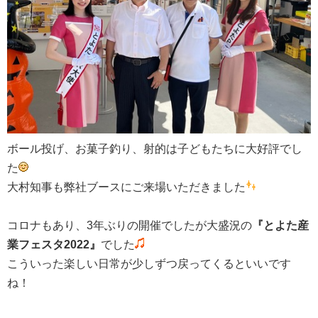
ボール投げ、お菓子釣り、射的は子どもたちに大好評でし
た
大村知事も弊社ブースにご来場いただきました
コロナもあり、3年ぶりの開催でしたが大盛況の
『とよた産
業フェスタ2022』
でした
こういった楽しい日常が少しずつ戻ってくるといいです
ね！