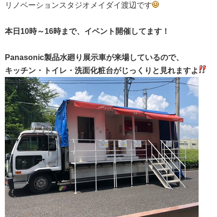
リノベーションスタジオメイダイ渡辺です
本日10時～16時まで、イベント開催してます！
Panasonic製品水廻り展示車が来場しているので、
キッチン・トイレ・洗面化粧台がじっくりと見れますよ