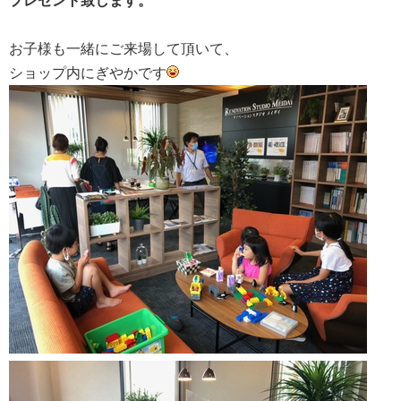
プレゼント致します。
お子様も一緒にご来場して頂いて、
ショップ内にぎやかです