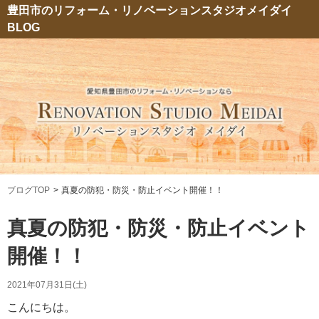
豊田市のリフォーム・リノベーションスタジオメイダイ
BLOG
ブログTOP
真夏の防犯・防災・防止イベント開催！！
真夏の防犯・防災・防止イベント
開催！！
2021年07月31日(土)
こんにちは。