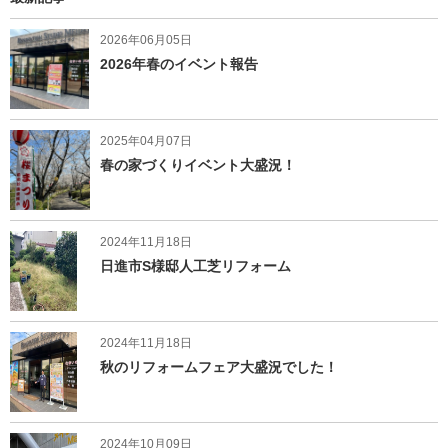
2026年06月05日
2026年春のイベント報告
2025年04月07日
春の家づくりイベント大盛況！
2024年11月18日
日進市S様邸人工芝リフォーム
2024年11月18日
秋のリフォームフェア大盛況でした！
2024年10月09日