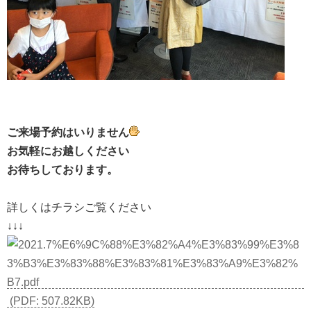
ご来場予約はいりません
お気軽にお越しください
お待ちしております。
詳しくはチラシご覧ください
↓↓↓
(PDF: 507.82KB)