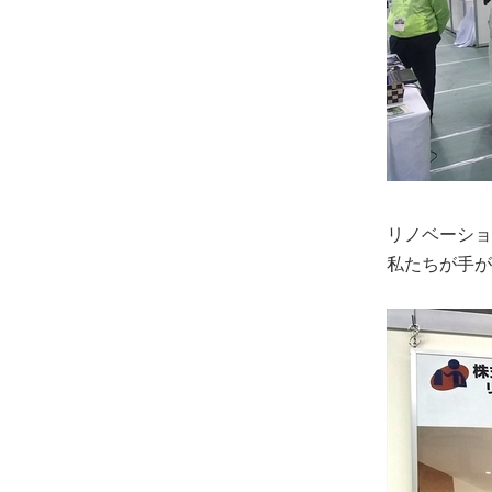
リノベーショ
私たちが手が