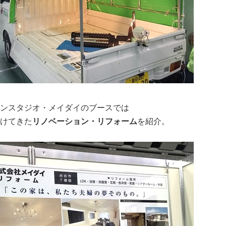
ンスタジオ・メイダイのブースでは
けてきた
リノベーション・リフォーム
を紹介。