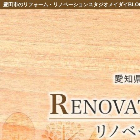
豊田市のリフォーム・リノベーションスタジオメイダイBLO