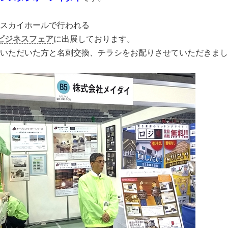
スカイホールで行われる
ビジネスフェア
に出展しております。
いただいた方と名刺交換、チラシをお配りさせていただきまし