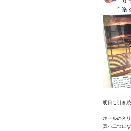
明日も引き続
ホールの入り
真っ二つにな