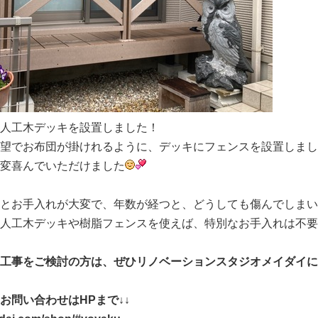
人工木デッキを設置しました！
望でお布団が掛けれるように、デッキにフェンスを設置しまし
変喜んでいただけました
とお手入れが大変で、年数が経つと、どうしても傷んでしまいます
人工木デッキや樹脂フェンスを使えば、特別なお手入れは不要
工事をご検討の方は、ぜひリノベーションスタジオメイダイに
お問い合わせはHPまで↓↓