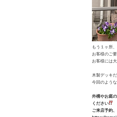
もう１ヶ所、
お客様のご要
お客様には大
木製デッキだ
今回のような
外構やお庭の
ください
ご来店予約、