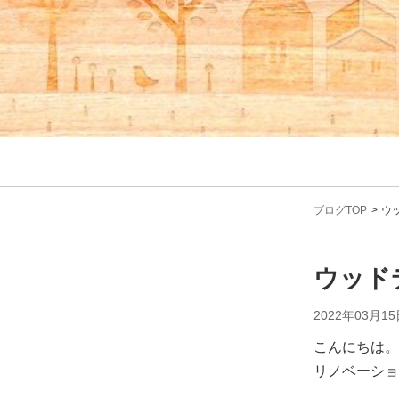
ブログTOP
ウ
ウッド
2022年03月15
こんにちは。
リノベーショ