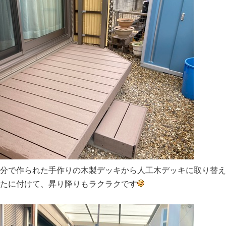
分で作られた手作りの木製デッキから人工木デッキに取り替え
たに付けて、昇り降りもラクラクです