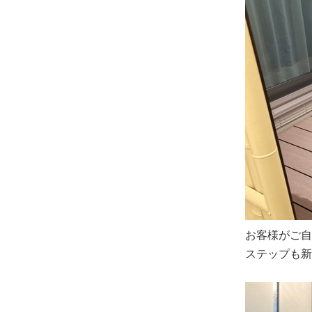
お客様がご自
ステップも新