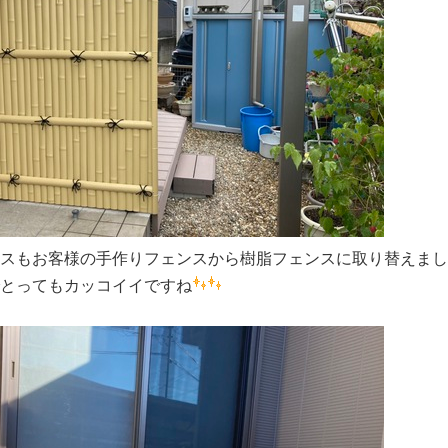
スもお客様の手作りフェンスから樹脂フェンスに取り替えまし
とってもカッコイイですね