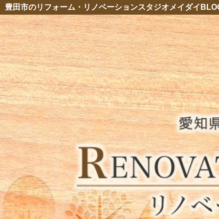
豊田市のリフォーム・リノベーションスタジオメイダイBLO