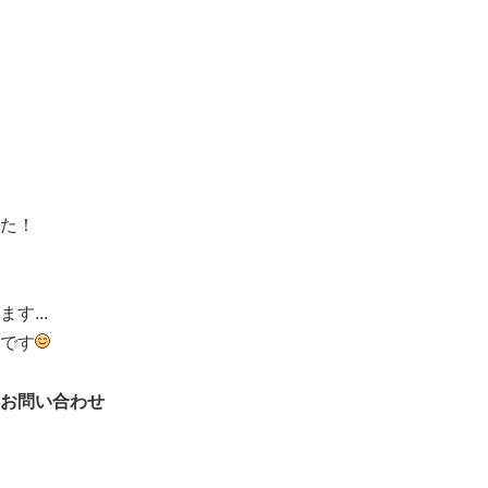
た！
...
です
お問い合わせ