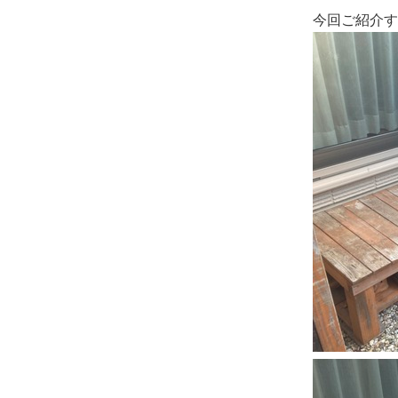
今回ご紹介す