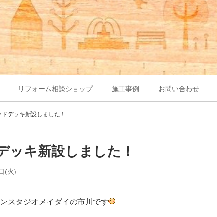
リフォーム相談ショップ
施工事例
お問い合わせ
ッドデッキ新設しました！
デッキ新設しました！
日(火)
ンスタジオメイダイの市川です