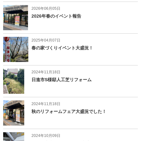
2026年06月05日
2026年春のイベント報告
2025年04月07日
春の家づくりイベント大盛況！
2024年11月18日
日進市S様邸人工芝リフォーム
2024年11月18日
秋のリフォームフェア大盛況でした！
2024年10月09日