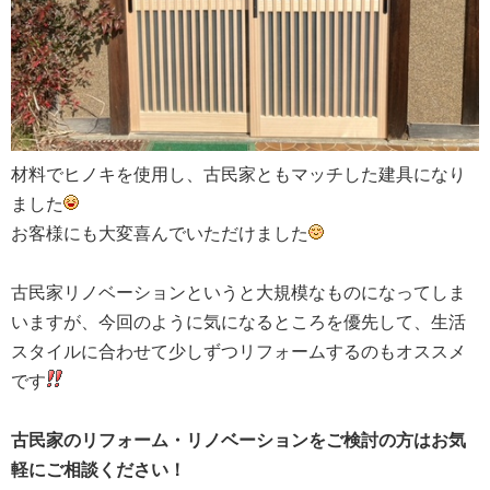
材料でヒノキを使用し、古民家ともマッチした建具になり
ました
お客様にも大変喜んでいただけました
古民家リノベーションというと大規模なものになってしま
いますが、今回のように気になるところを優先して、生活
スタイルに合わせて少しずつリフォームするのもオススメ
です
古民家のリフォーム・リノベーションをご検討の方はお気
軽にご相談ください！