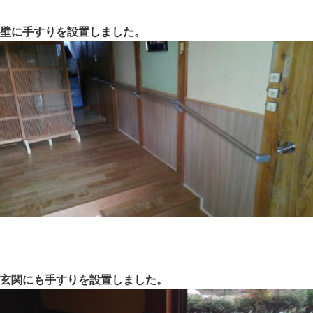
壁に手すりを設置しました。
玄関にも手すりを設置しました。