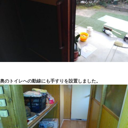
奥のトイレへの動線にも手すりを設置しました。