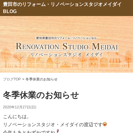
豊田市のリフォーム・リノベーションスタジオメイダイ
BLOG
ブログTOP
冬季休業のお知らせ
冬季休業のお知らせ
2020年12月27日(日)
こんにちは。
リノベーションスタジオ・メイダイの渡辺です
今年もあとわずかですね